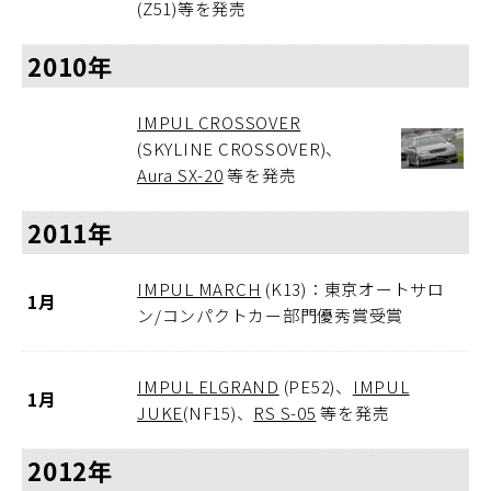
(Z51)等を発売
2010年
IMPUL CROSSOVER
(SKYLINE CROSSOVER)、
Aura SX-20
等を発売
2011年
IMPUL MARCH
(K13)：東京オートサロ
1月
ン/コンパクトカー部門優秀賞受賞
IMPUL ELGRAND
(PE52)、
IMPUL
1月
JUKE
(NF15)、
RS S-05
等を発売
2012年