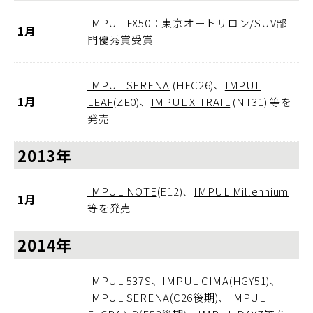
IMPUL FX50：東京オートサロン/SUV部
1月
門優秀賞受賞
IMPUL SERENA
(HFC26)、
IMPUL
1月
LEAF
(ZE0)、
IMPUL X-TRAIL
(NT31) 等を
発売
2013年
IMPUL NOTE
(E12)、
IMPUL Millennium
1月
等を発売
2014年
IMPUL 537S
、
IMPUL CIMA
(HGY51)、
IMPUL SERENA(C26後期)
、
IMPUL