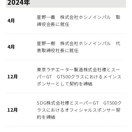
2024年
星野一義 株式会社ホシノインパル 取
4月
締役会長に就任
星野一樹 株式会社ホシノインパル 代
4月
表取締役社長に就任
東京ラヂエーター製造株式会社様とスー
12月
パーGT GT500クラスにおけるメインス
ポンサーとして契約を締結
SDG株式会社様とスーパーGT GT500ク
12月
ラスにおけるオフィシャルスポンサー契
約を締結