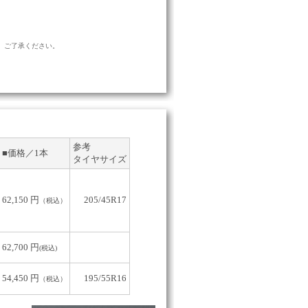
、ご了承ください。
参考
■価格／1本
タイヤサイズ
62,150 円
205/45R17
（税込）
62,700 円
(税込)
54,450 円
195/55R16
（税込）