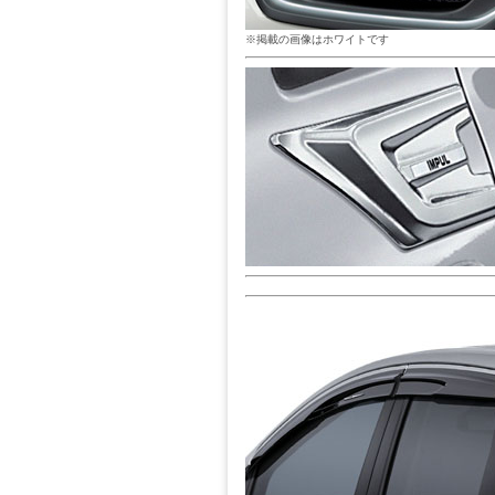
※掲載の画像はホワイトです