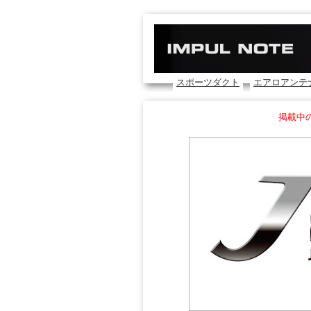
スポーツダクト
エアロアンテ
掲載中