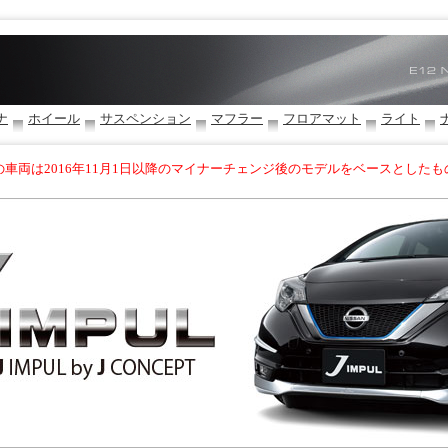
ナ
ホイール
サスペンション
マフラー
フロアマット
ライト
の車両は2016年11月1日以降のマイナーチェンジ後のモデルをベースとしたも