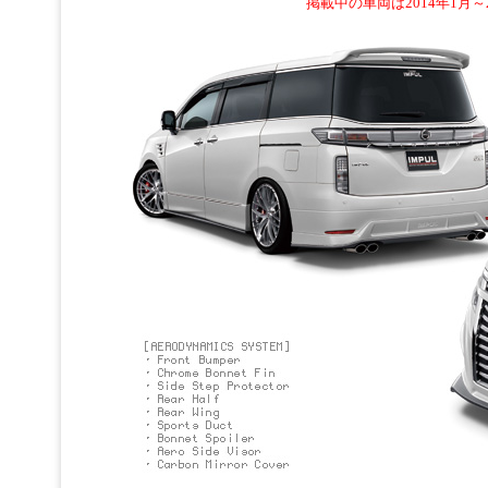
掲載中の車両は2014年1月